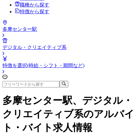
職種から探す
特徴から探す
多摩センター駅
デジタル・クリエイティブ系
特徴を選択(時給・シフト・期間など)
多摩センター駅、デジタル・
クリエイティブ系
のアルバイ
ト・バイト求人情報