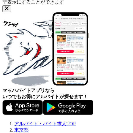
非表示にすることができます
マッハバイトアプリなら
いつでもお得にアルバイトが探せます！
アルバイト・バイト求人TOP
東京都