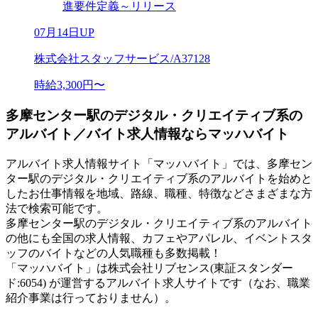
進要件定義～リリース
07月14日UP
株式会社スタッフサービス/A37128
時給3,300円〜
多摩センター駅のデジタル・クリエイティブ系の
アルバイト／バイト求人情報ならマッハバイト
アルバイト求人情報サイト「マッハバイト」では、多摩セン
ター駅のデジタル・クリエイティブ系のアルバイトを始めと
したお仕事情報を地域、路線、職種、特徴などさまざまな方
法で検索可能です。
多摩センター駅のデジタル・クリエイティブ系のアルバイト
の他にも全国の求人情報、カフェやアパレル、イベントスタ
ッフのバイトなどの人気職種も多数掲載！
「マッハバイト」は株式会社リブセンス(東証スタンダー
ド:6054) が運営するアルバイト求人サイトです（なお、職業
紹介事業は行っておりません）。