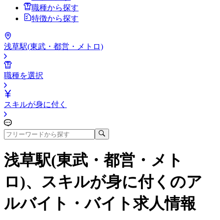
職種から探す
特徴から探す
浅草駅(東武・都営・メトロ)
職種を選択
スキルが身に付く
浅草駅(東武・都営・メト
ロ)、スキルが身に付く
のア
ルバイト・バイト求人情報