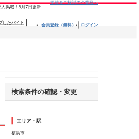
掲載をご検討の企業様へ
求人掲載！8月7日更新
プしたバイト
会員登録（無料）
ログイン
検索条件の確認・変更
エリア・駅
横浜市