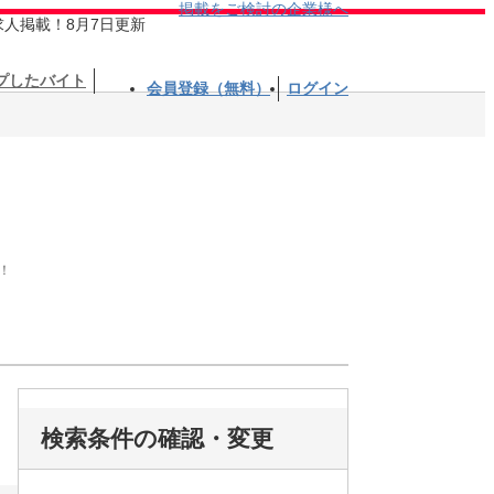
掲載をご検討の企業様へ
求人掲載！8月7日更新
プしたバイト
会員登録（無料）
ログイン
！
検索条件の確認・変更