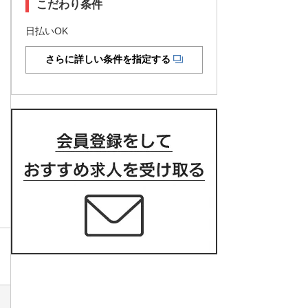
こだわり条件
日払いOK
さらに詳しい条件を指定する