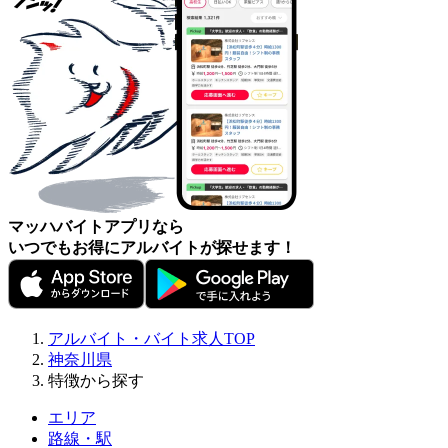
マッハバイトアプリなら
いつでもお得にアルバイトが探せます！
アルバイト・バイト求人TOP
神奈川県
特徴から探す
エリア
路線・駅