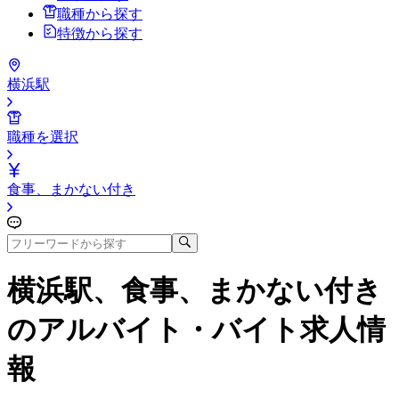
職種から探す
特徴から探す
横浜駅
職種を選択
食事、まかない付き
横浜駅、食事、まかない付き
のアルバイト・バイト求人情
報