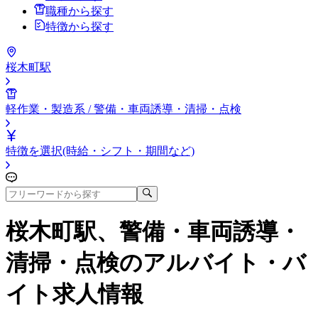
職種から探す
特徴から探す
桜木町駅
軽作業・製造系 / 警備・車両誘導・清掃・点検
特徴を選択(時給・シフト・期間など)
桜木町駅、警備・車両誘導・
清掃・点検
のアルバイト・バ
イト求人情報