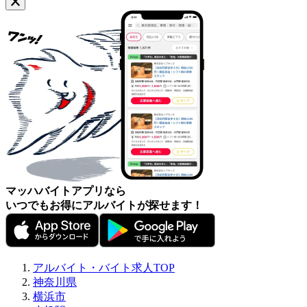
マッハバイトアプリなら
いつでもお得にアルバイトが探せます！
アルバイト・バイト求人TOP
神奈川県
横浜市