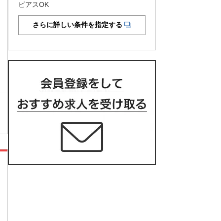
ピアスOK
さらに詳しい条件を指定する