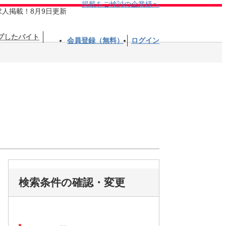
掲載をご検討の企業様へ
求人掲載！8月9日更新
プしたバイト
会員登録（無料）
ログイン
検索条件の確認・変更