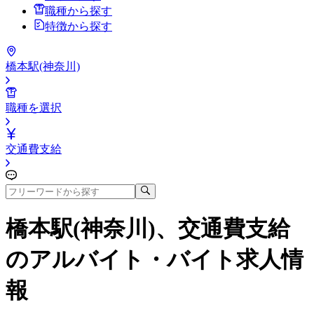
職種から探す
特徴から探す
橋本駅(神奈川)
職種を選択
交通費支給
橋本駅(神奈川)、交通費支給
のアルバイト・バイト求人情
報