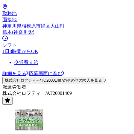
勤務地
面接地
神奈川県相模原市緑区大山町
橋本(神奈川)駅
シフト
1日8時間からOK
交通費支給
詳細を見る
応募画面に進む
株式会社ロフティー/TO20001487のその他の求人を見る
派遣労働者
株式会社ロフティー/AT20001409