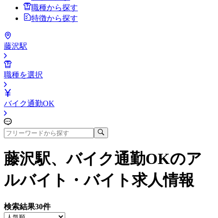
職種から探す
特徴から探す
藤沢駅
職種を選択
バイク通勤OK
藤沢駅、バイク通勤OK
のア
ルバイト・バイト求人情報
検索結果
30
件