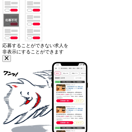
応募することができない求人を
非表示にすることができます