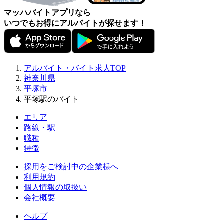
マッハバイトアプリなら
いつでもお得にアルバイトが探せます！
アルバイト・バイト求人TOP
神奈川県
平塚市
平塚駅のバイト
エリア
路線・駅
職種
特徴
採用をご検討中の企業様へ
利用規約
個人情報の取扱い
会社概要
ヘルプ