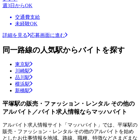
週3日からOK
交通費支給
未経験OK
詳細を見る
応募画面に進む
同一路線の人気駅からバイトを探す
東京駅
川崎駅
品川駅
横浜駅
新橋駅
平塚駅の販売・ファッション・レンタル その他の
アルバイト／バイト求人情報ならマッハバイト
アルバイト求人情報サイト「マッハバイト」では、平塚駅の
販売・ファッション・レンタル その他のアルバイトを始め
としたお仕事情報を地域、路線、職種、特徴などさまざまな