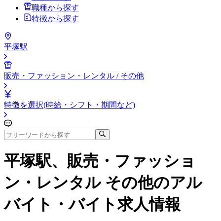
職種から探す
特徴から探す
平塚駅
販売・ファッション・レンタル / その他
特徴を選択(時給・シフト・期間など)
平塚駅、販売・ファッショ
ン・レンタル その他
のアル
バイト・バイト求人情報