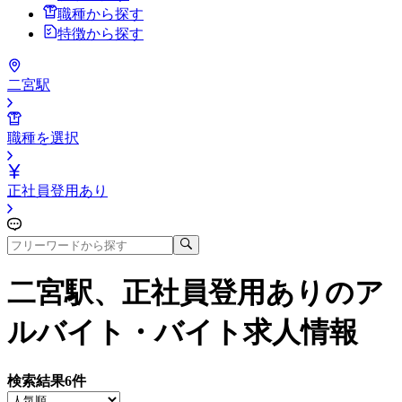
職種から探す
特徴から探す
二宮駅
職種を選択
正社員登用あり
二宮駅、正社員登用あり
のア
ルバイト・バイト求人情報
検索結果
6
件