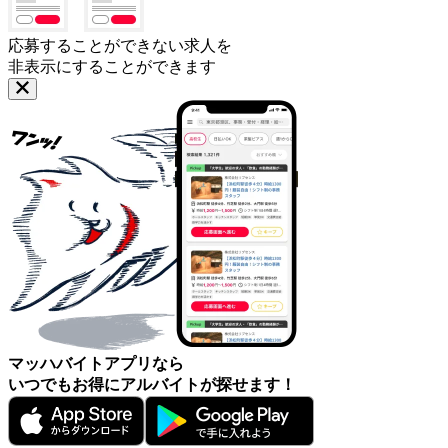
応募することができない求人を
非表示にすることができます
マッハバイトアプリなら
いつでもお得にアルバイトが探せます！