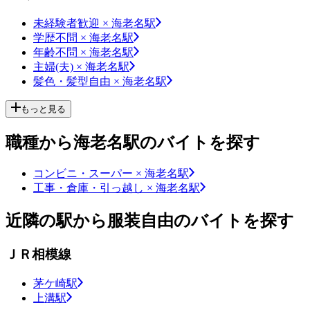
未経験者歓迎 × 海老名駅
学歴不問 × 海老名駅
年齢不問 × 海老名駅
主婦(夫) × 海老名駅
髪色・髪型自由 × 海老名駅
もっと見る
職種から海老名駅のバイトを探す
コンビニ・スーパー × 海老名駅
工事・倉庫・引っ越し × 海老名駅
近隣の駅から服装自由のバイトを探す
ＪＲ相模線
茅ケ崎駅
上溝駅