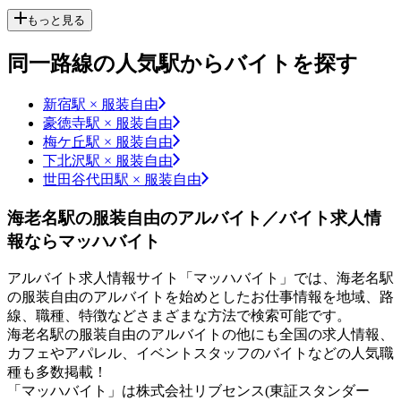
もっと見る
同一路線の人気駅からバイトを探す
新宿駅 × 服装自由
豪徳寺駅 × 服装自由
梅ケ丘駅 × 服装自由
下北沢駅 × 服装自由
世田谷代田駅 × 服装自由
海老名駅の服装自由のアルバイト／バイト求人情
報ならマッハバイト
アルバイト求人情報サイト「マッハバイト」では、海老名駅
の服装自由のアルバイトを始めとしたお仕事情報を地域、路
線、職種、特徴などさまざまな方法で検索可能です。
海老名駅の服装自由のアルバイトの他にも全国の求人情報、
カフェやアパレル、イベントスタッフのバイトなどの人気職
種も多数掲載！
「マッハバイト」は株式会社リブセンス(東証スタンダー