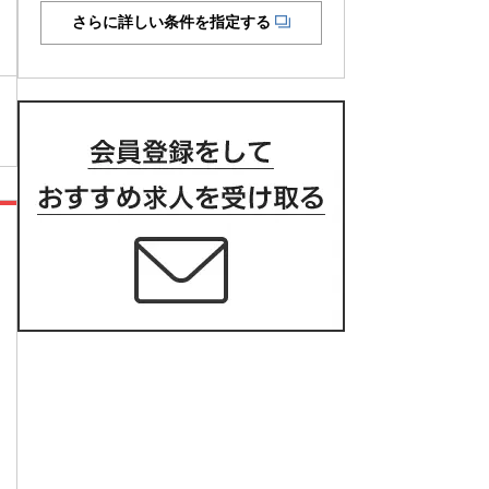
さらに詳しい条件を指定する