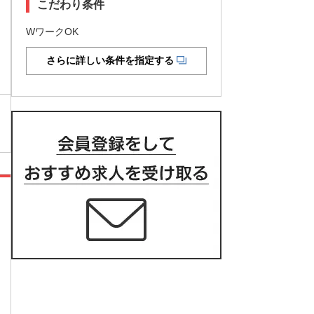
こだわり条件
WワークOK
さらに詳しい条件を指定する