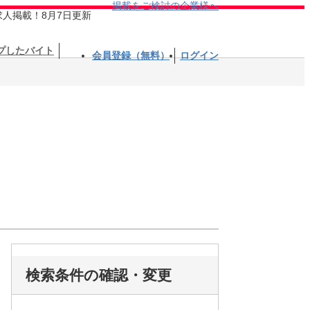
掲載をご検討の企業様へ
求人掲載！8月7日更新
プしたバイト
会員登録（無料）
ログイン
検索条件の確認・変更