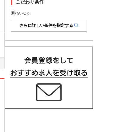
こだわり条件
週払いOK
さらに詳しい条件を指定する