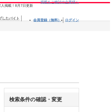
掲載をご検討の企業様へ
求人掲載！8月7日更新
プしたバイト
会員登録（無料）
ログイン
検索条件の確認・変更