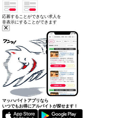
応募することができない求人を
非表示にすることができます
マッハバイトアプリなら
いつでもお得にアルバイトが探せます！