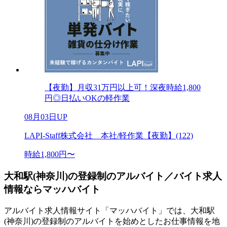
【夜勤】月収31万円以上可！深夜時給1,800
円◎日払いOKの軽作業
08月03日UP
LAPI-Staff株式会社 本社/軽作業【夜勤】(122)
時給1,800円〜
大和駅(神奈川)の登録制のアルバイト／バイト求人
情報ならマッハバイト
アルバイト求人情報サイト「マッハバイト」では、大和駅
(神奈川)の登録制のアルバイトを始めとしたお仕事情報を地