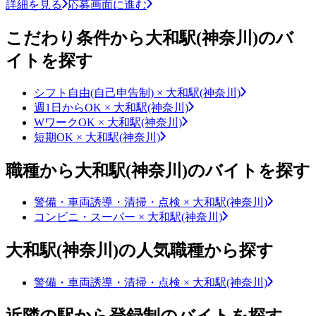
詳細を見る
応募画面に進む
こだわり条件から大和駅(神奈川)のバ
イトを探す
シフト自由(自己申告制) × 大和駅(神奈川)
週1日からOK × 大和駅(神奈川)
WワークOK × 大和駅(神奈川)
短期OK × 大和駅(神奈川)
職種から大和駅(神奈川)のバイトを探す
警備・車両誘導・清掃・点検 × 大和駅(神奈川)
コンビニ・スーパー × 大和駅(神奈川)
大和駅(神奈川)の人気職種から探す
警備・車両誘導・清掃・点検 × 大和駅(神奈川)