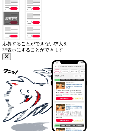
応募することができない求人を
非表示にすることができます