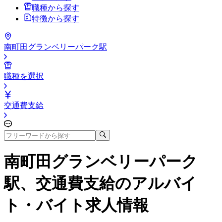
職種から探す
特徴から探す
南町田グランベリーパーク駅
職種を選択
交通費支給
南町田グランベリーパーク
駅、交通費支給
のアルバイ
ト・バイト求人情報