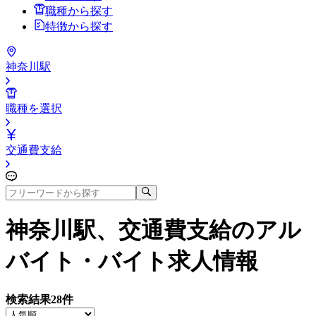
職種から探す
特徴から探す
神奈川駅
職種を選択
交通費支給
神奈川駅、交通費支給
のアル
バイト・バイト求人情報
検索結果
28
件