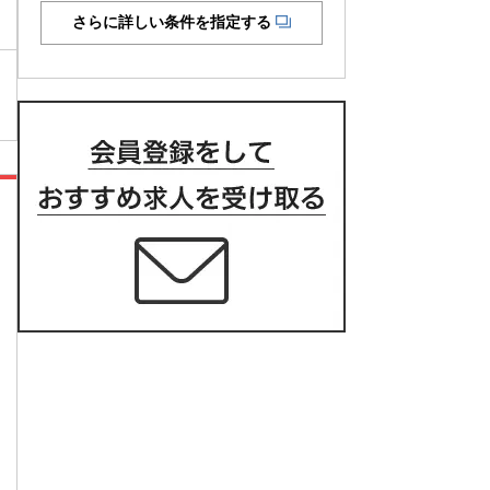
さらに詳しい条件を指定する