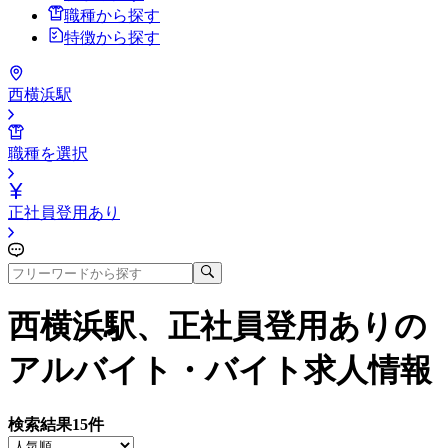
職種から探す
特徴から探す
西横浜駅
職種を選択
正社員登用あり
西横浜駅、正社員登用あり
の
アルバイト・バイト求人情報
検索結果
15
件