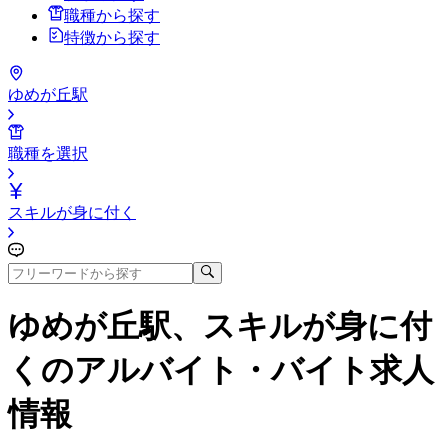
職種から探す
特徴から探す
ゆめが丘駅
職種を選択
スキルが身に付く
ゆめが丘駅、スキルが身に付
く
のアルバイト・バイト求人
情報