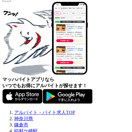
マッハバイトアプリなら
いつでもお得にアルバイトが探せます！
アルバイト・バイト求人TOP
神奈川県
鎌倉市
稲村ケ崎駅