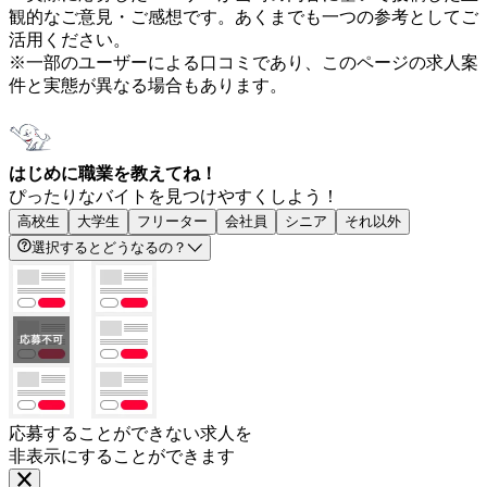
観的なご意見・ご感想です。あくまでも一つの参考としてご
活用ください。
※一部のユーザーによる口コミであり、このページの求人案
件と実態が異なる場合もあります。
はじめに職業を教えてね！
ぴったりなバイトを見つけやすくしよう！
高校生
大学生
フリーター
会社員
シニア
それ以外
選択するとどうなるの？
応募することができない求人を
非表示にすることができます