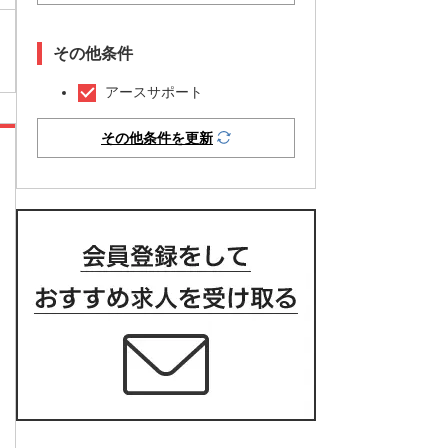
その他条件
アースサポート
その他条件を更新