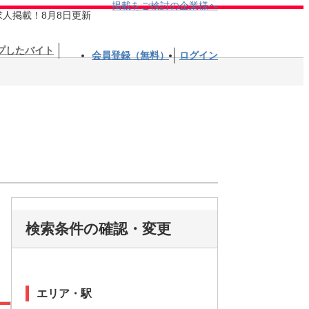
掲載をご検討の企業様へ
求人掲載！8月8日更新
プしたバイト
会員登録（無料）
ログイン
検索条件の確認・変更
エリア・駅