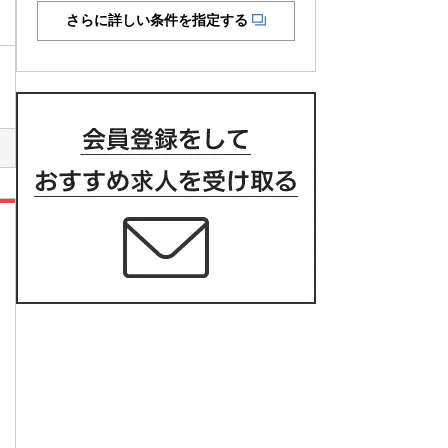
さらに詳しい条件を指定する