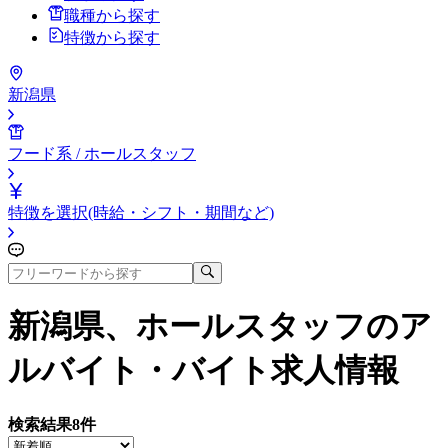
職種から探す
特徴から探す
新潟県
フード系 / ホールスタッフ
特徴を選択(時給・シフト・期間など)
新潟県、ホールスタッフ
のア
ルバイト・バイト求人情報
検索結果
8
件