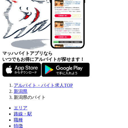
マッハバイトアプリなら
いつでもお得にアルバイトが探せます！
アルバイト・バイト求人TOP
新潟県
新潟県のバイト
エリア
路線・駅
職種
特徴