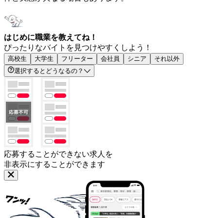
はじめに職業を教えてね！
ぴったりなバイトを見つけやすくしよう！
高校生
大学生
フリーター
会社員
シニア
それ以外
選択するとどうなるの？
応募することができない求人を
非表示にすることができます