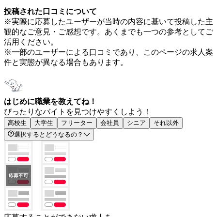
投稿された口コミについて
※実際に応募したユーザーが当時の内容に基いて投稿した主
観的なご意見・ご感想です。あくまでも一つの参考としてご
活用ください。
※一部のユーザーによる口コミであり、このページの求人案
件と実態が異なる場合もあります。
はじめに職業を教えてね！
ぴったりなバイトを見つけやすくしよう！
高校生
大学生
フリーター
会社員
シニア
それ以外
選択するとどうなるの？