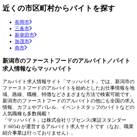
近くの市区町村からバイトを探す
長岡市
三条市
新発田市
加茂市
燕市
新潟市のファーストフードのアルバイト／バイト
求人情報ならマッハバイト
アルバイト求人情報サイト「マッハバイト」では、新潟市の
ファーストフードのアルバイトを始めとしたお仕事情報を地
域、路線、職種、特徴などさまざまな方法で検索可能です。
新潟市のファーストフードのアルバイトの他にも全国の求人
情報、カフェやアパレル、イベントスタッフのバイトなどの
人気職種も多数掲載！
「マッハバイト」は株式会社リブセンス(東証スタンダー
ド:6054) が運営するアルバイト求人サイトです（なお、職業
紹介事業は行っておりません）。