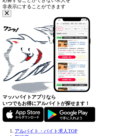
応募することができない求人を
非表示にすることができます
マッハバイトアプリなら
いつでもお得にアルバイトが探せます！
アルバイト・バイト求人TOP