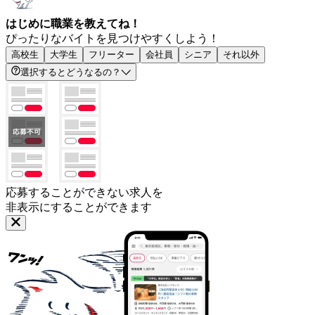
はじめに職業を教えてね！
ぴったりなバイトを見つけやすくしよう！
高校生
大学生
フリーター
会社員
シニア
それ以外
選択するとどうなるの？
応募することができない求人を
非表示にすることができます