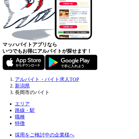
マッハバイトアプリなら
いつでもお得にアルバイトが探せます！
アルバイト・バイト求人TOP
新潟県
長岡市のバイト
エリア
路線・駅
職種
特徴
採用をご検討中の企業様へ