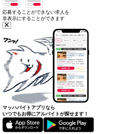
応募することができない求人を
非表示にすることができます
マッハバイトアプリなら
いつでもお得にアルバイトが探せます！