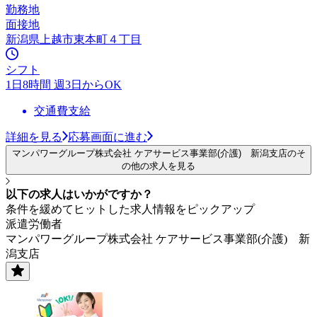
勤務地
面接地
新潟県上越市東本町４丁目
シフト
1日8時間 週3日からOK
交通費支給
詳細を見る
応募画面に進む
マンパワーグループ株式会社 ケアサービス事業部(介護) 新潟支店のそ
の他の求人を見る
以下の求人はいかがですか？
条件を緩めてヒットした求人情報をピックアップ
派遣労働者
マンパワーグループ株式会社 ケアサービス事業部(介護) 新
潟支店