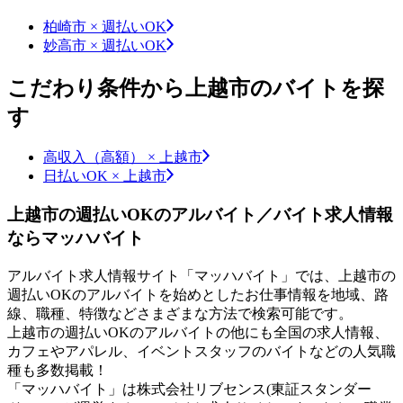
柏崎市 × 週払いOK
妙高市 × 週払いOK
こだわり条件から上越市のバイトを探
す
高収入（高額） × 上越市
日払いOK × 上越市
上越市の週払いOKのアルバイト／バイト求人情報
ならマッハバイト
アルバイト求人情報サイト「マッハバイト」では、上越市の
週払いOKのアルバイトを始めとしたお仕事情報を地域、路
線、職種、特徴などさまざまな方法で検索可能です。
上越市の週払いOKのアルバイトの他にも全国の求人情報、
カフェやアパレル、イベントスタッフのバイトなどの人気職
種も多数掲載！
「マッハバイト」は株式会社リブセンス(東証スタンダー