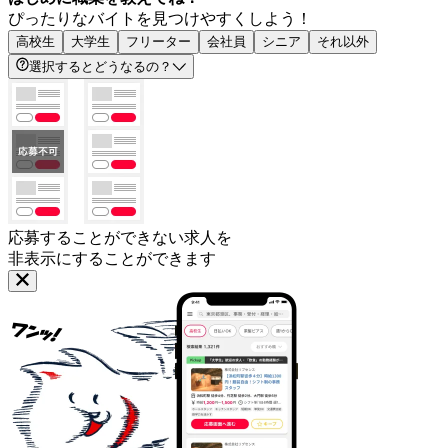
ぴったりなバイトを見つけやすくしよう！
高校生
大学生
フリーター
会社員
シニア
それ以外
選択するとどうなるの？
応募することができない求人を
非表示にすることができます