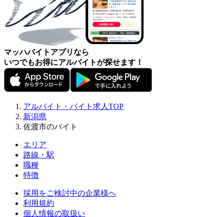
マッハバイトアプリなら
いつでもお得にアルバイトが探せます！
アルバイト・バイト求人TOP
新潟県
佐渡市のバイト
エリア
路線・駅
職種
特徴
採用をご検討中の企業様へ
利用規約
個人情報の取扱い