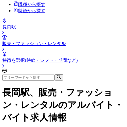
職種から探す
特徴から探す
長岡駅
販売・ファッション・レンタル
特徴を選択(時給・シフト・期間など)
長岡駅、販売・ファッショ
ン・レンタル
のアルバイト・
バイト求人情報