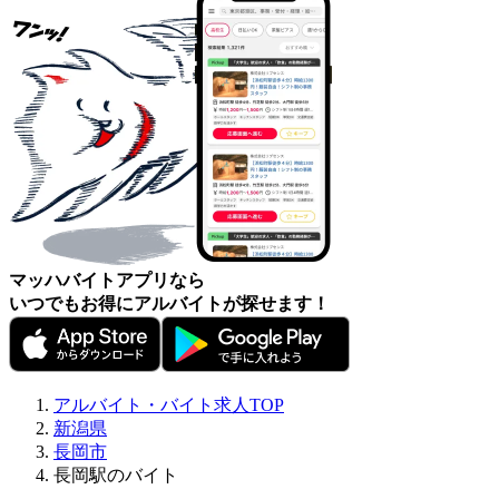
マッハバイトアプリなら
いつでもお得にアルバイトが探せます！
アルバイト・バイト求人TOP
新潟県
長岡市
長岡駅のバイト