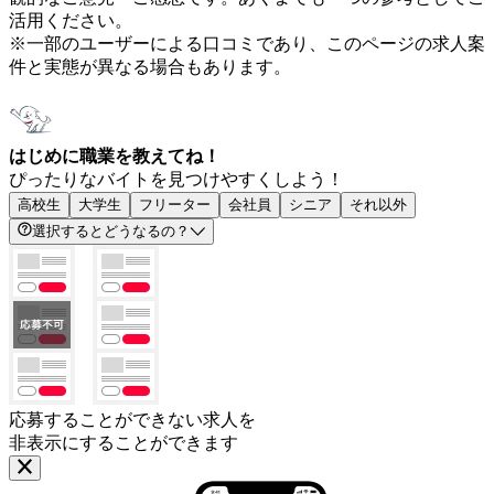
活用ください。
※一部のユーザーによる口コミであり、このページの求人案
件と実態が異なる場合もあります。
はじめに職業を教えてね！
ぴったりなバイトを見つけやすくしよう！
高校生
大学生
フリーター
会社員
シニア
それ以外
選択するとどうなるの？
応募することができない求人を
非表示にすることができます