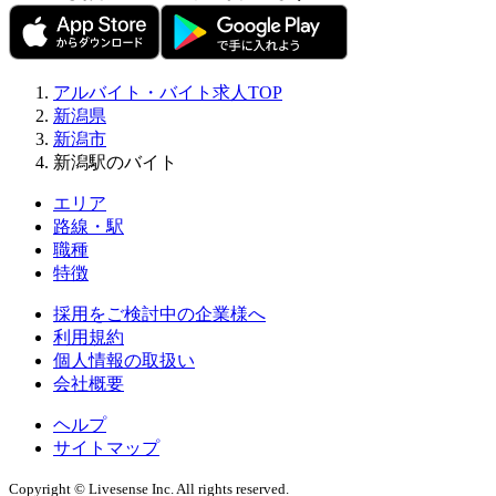
アルバイト・バイト求人TOP
新潟県
新潟市
新潟駅のバイト
エリア
路線・駅
職種
特徴
採用をご検討中の企業様へ
利用規約
個人情報の取扱い
会社概要
ヘルプ
サイトマップ
Copyright © Livesense Inc. All rights reserved.