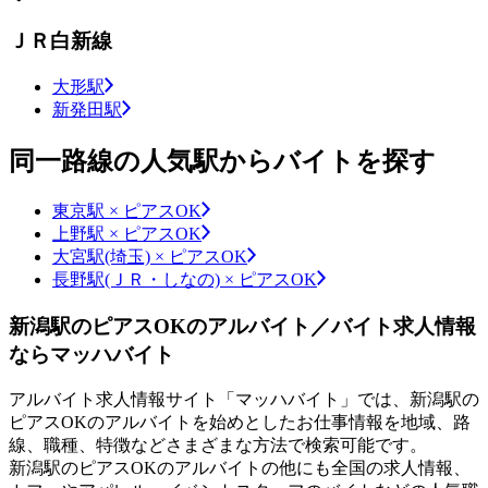
ＪＲ白新線
大形駅
新発田駅
同一路線の人気駅からバイトを探す
東京駅 × ピアスOK
上野駅 × ピアスOK
大宮駅(埼玉) × ピアスOK
長野駅(ＪＲ・しなの) × ピアスOK
新潟駅のピアスOKのアルバイト／バイト求人情報
ならマッハバイト
アルバイト求人情報サイト「マッハバイト」では、新潟駅の
ピアスOKのアルバイトを始めとしたお仕事情報を地域、路
線、職種、特徴などさまざまな方法で検索可能です。
新潟駅のピアスOKのアルバイトの他にも全国の求人情報、