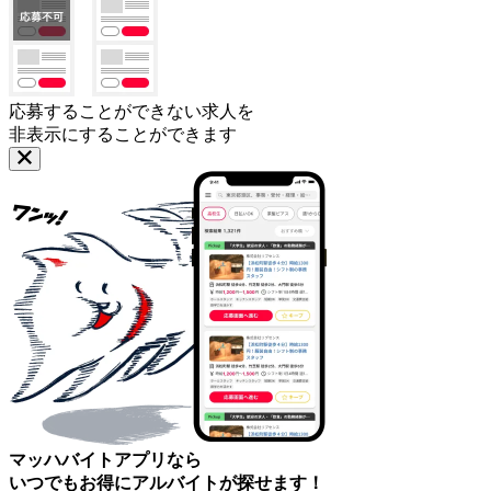
応募することができない求人を
非表示にすることができます
マッハバイトアプリなら
いつでもお得にアルバイトが探せます！