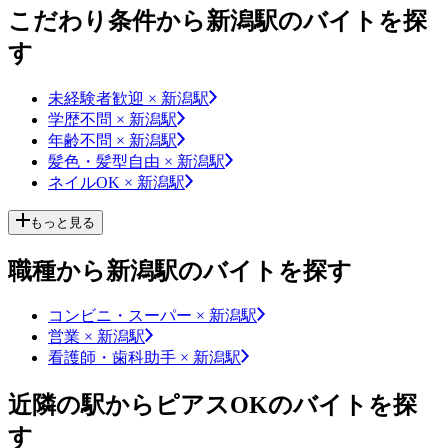
こだわり条件から新潟駅のバイトを探
す
未経験者歓迎 × 新潟駅
学歴不問 × 新潟駅
年齢不問 × 新潟駅
髪色・髪型自由 × 新潟駅
ネイルOK × 新潟駅
もっと見る
職種から新潟駅のバイトを探す
コンビニ・スーパー × 新潟駅
営業 × 新潟駅
看護師・歯科助手 × 新潟駅
近隣の駅からピアスOKのバイトを探
す