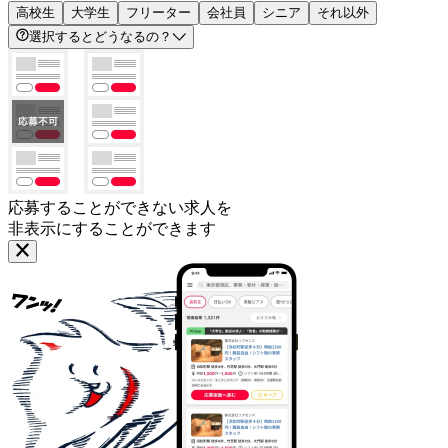
高校生
大学生
フリーター
会社員
シニア
それ以外
選択するとどうなるの？
応募することができない求人を
非表示にすることができます