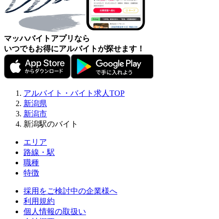
マッハバイトアプリなら
いつでもお得にアルバイトが探せます！
アルバイト・バイト求人TOP
新潟県
新潟市
新潟駅のバイト
エリア
路線・駅
職種
特徴
採用をご検討中の企業様へ
利用規約
個人情報の取扱い