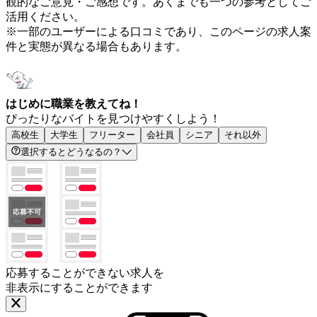
観的なご意見・ご感想です。あくまでも一つの参考としてご
活用ください。
※一部のユーザーによる口コミであり、このページの求人案
件と実態が異なる場合もあります。
はじめに職業を教えてね！
ぴったりなバイトを見つけやすくしよう！
高校生
大学生
フリーター
会社員
シニア
それ以外
選択するとどうなるの？
応募することができない求人を
非表示にすることができます