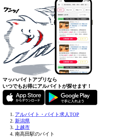
マッハバイトアプリなら
いつでもお得にアルバイトが探せます！
アルバイト・バイト求人TOP
新潟県
上越市
南高田駅のバイト