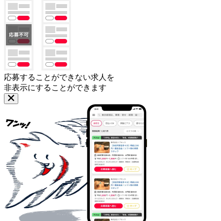
応募することができない求人を
非表示にすることができます