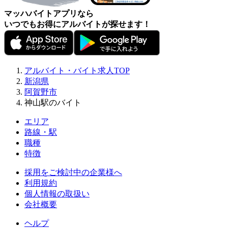
マッハバイトアプリなら
いつでもお得にアルバイトが探せます！
アルバイト・バイト求人TOP
新潟県
阿賀野市
神山駅のバイト
エリア
路線・駅
職種
特徴
採用をご検討中の企業様へ
利用規約
個人情報の取扱い
会社概要
ヘルプ