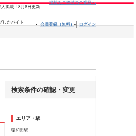
掲載をご検討の企業様へ
求人掲載！8月8日更新
プしたバイト
会員登録（無料）
ログイン
検索条件の確認・変更
エリア・駅
猿和田駅