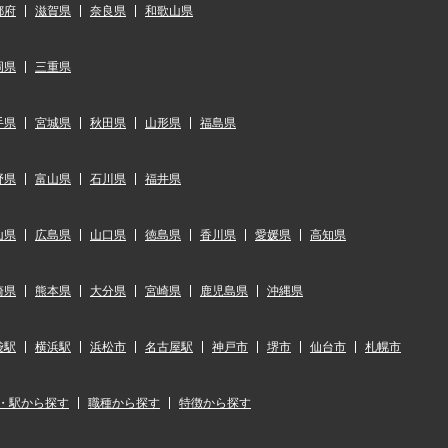
都府
滋賀県
奈良県
和歌山県
岡県
三重県
手県
宮城県
秋田県
山形県
福島県
野県
富山県
石川県
福井県
山県
広島県
山口県
徳島県
香川県
愛媛県
高知県
崎県
熊本県
大分県
宮崎県
鹿児島県
沖縄県
袋駅
横浜駅
浜松市
名古屋駅
神戸市
堺市
仙台市
札幌市
・駅から探す
職種から探す
特徴から探す