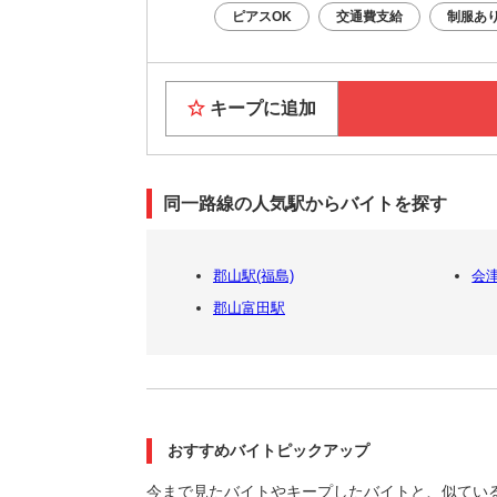
ピアスOK
交通費支給
制服あ
キープに追加
同一路線の人気駅からバイトを探す
郡山駅(福島)
会
郡山富田駅
おすすめバイトピックアップ
今まで見たバイトやキープしたバイトと、似てい