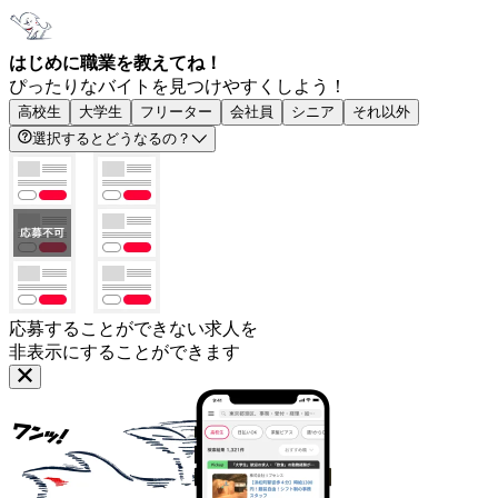
はじめに職業を教えてね！
ぴったりなバイトを見つけやすくしよう！
高校生
大学生
フリーター
会社員
シニア
それ以外
選択するとどうなるの？
応募することができない求人を
非表示にすることができます