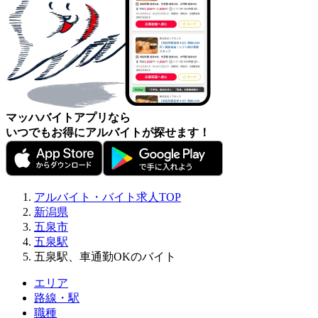
マッハバイトアプリなら
いつでもお得にアルバイトが探せます！
アルバイト・バイト求人TOP
新潟県
五泉市
五泉駅
五泉駅、車通勤OKのバイト
エリア
路線・駅
職種