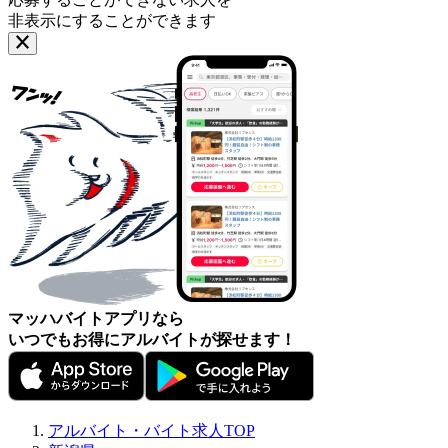
非表示にすることができます
マッハバイトアプリなら
いつでもお得にアルバイトが探せます！
アルバイト・バイト求人TOP