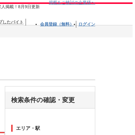
掲載をご検討の企業様へ
求人掲載！8月9日更新
プしたバイト
会員登録（無料）
ログイン
検索条件の確認・変更
エリア・駅