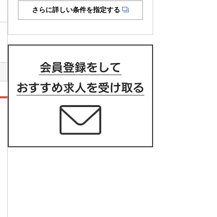
さらに詳しい条件を指定する