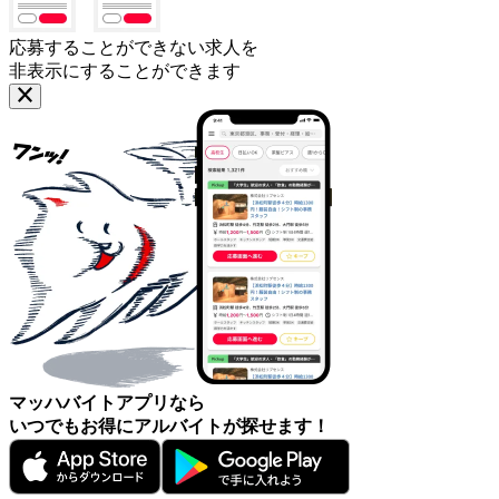
応募することができない求人を
非表示にすることができます
マッハバイトアプリなら
いつでもお得にアルバイトが探せます！