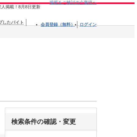
掲載をご検討の企業様へ
求人掲載！8月8日更新
プしたバイト
会員登録（無料）
ログイン
検索条件の確認・変更