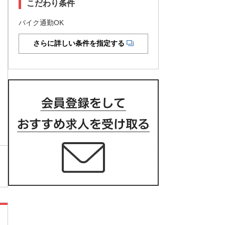
こだわり条件
バイク通勤OK
さらに詳しい条件を指定する