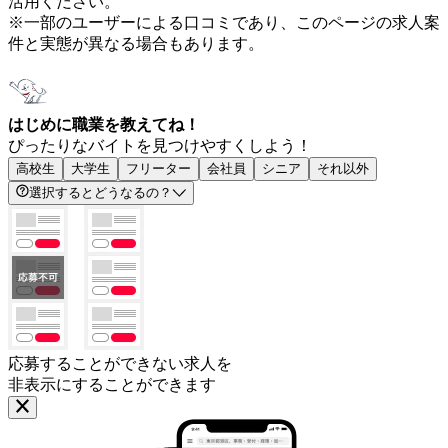
活用ください。
※一部のユーザーによる口コミであり、このページの求人案
件と実態が異なる場合もあります。
はじめに職業を教えてね！
ぴったりなバイトを見つけやすくしよう！
高校生
大学生
フリーター
会社員
シニア
それ以外
選択するとどうなるの？
応募することができない求人を
非表示にすることができます