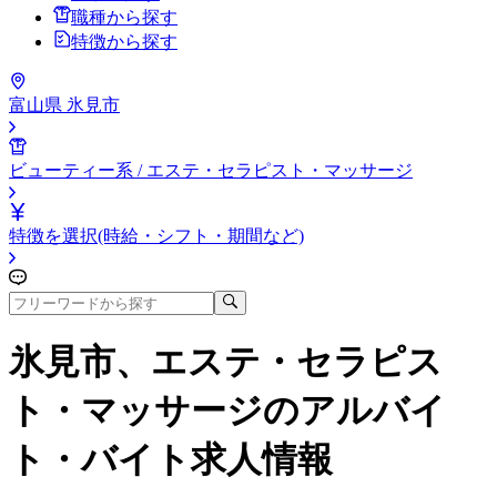
職種から探す
特徴から探す
富山県 氷見市
ビューティー系 / エステ・セラピスト・マッサージ
特徴を選択(時給・シフト・期間など)
氷見市、エステ・セラピス
ト・マッサージ
のアルバイ
ト・バイト求人情報