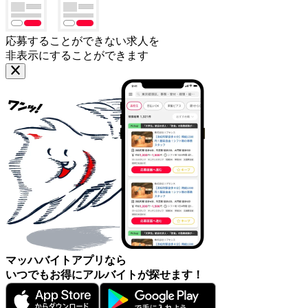
応募することができない求人を
非表示にすることができます
マッハバイトアプリなら
いつでもお得にアルバイトが探せます！