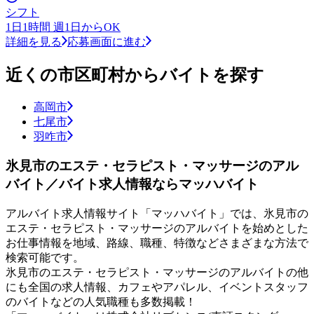
シフト
1日1時間 週1日からOK
詳細を見る
応募画面に進む
近くの市区町村からバイトを探す
高岡市
七尾市
羽咋市
氷見市のエステ・セラピスト・マッサージのアル
バイト／バイト求人情報ならマッハバイト
アルバイト求人情報サイト「マッハバイト」では、氷見市の
エステ・セラピスト・マッサージのアルバイトを始めとした
お仕事情報を地域、路線、職種、特徴などさまざまな方法で
検索可能です。
氷見市のエステ・セラピスト・マッサージのアルバイトの他
にも全国の求人情報、カフェやアパレル、イベントスタッフ
のバイトなどの人気職種も多数掲載！