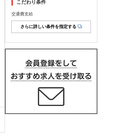
こだわり条件
交通費支給
さらに詳しい条件を指定する