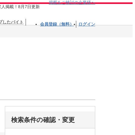
掲載をご検討の企業様へ
求人掲載！8月7日更新
プしたバイト
会員登録（無料）
ログイン
検索条件の確認・変更