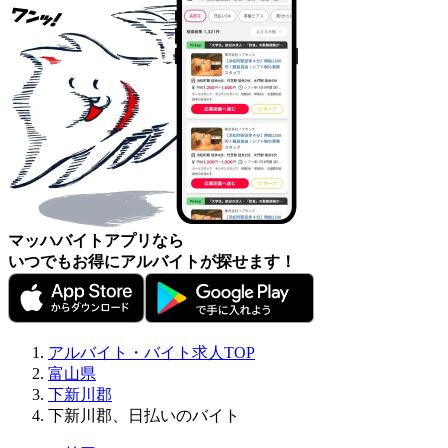
マッハバイトアプリなら
いつでもお得にアルバイトが探せます！
アルバイト・バイト求人TOP
富山県
下新川郡
下新川郡、日払いのバイト