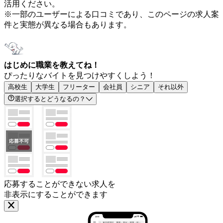
活用ください。
※一部のユーザーによる口コミであり、このページの求人案
件と実態が異なる場合もあります。
はじめに職業を教えてね！
ぴったりなバイトを見つけやすくしよう！
高校生
大学生
フリーター
会社員
シニア
それ以外
選択するとどうなるの？
応募することができない求人を
非表示にすることができます