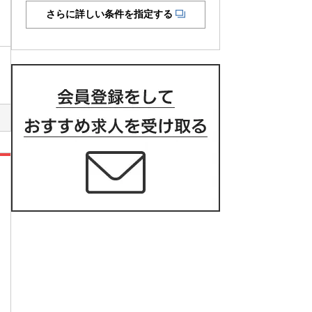
さらに詳しい条件を指定する