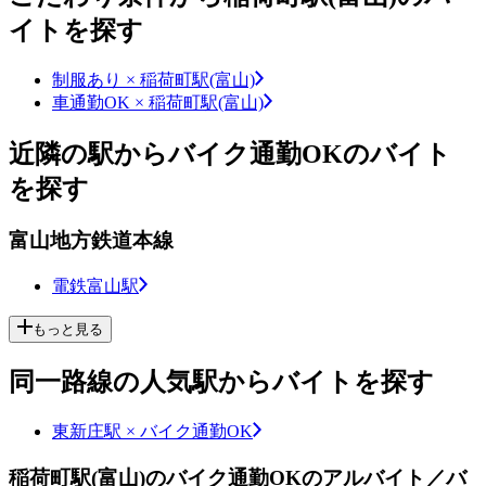
イトを探す
制服あり × 稲荷町駅(富山)
車通勤OK × 稲荷町駅(富山)
近隣の駅からバイク通勤OKのバイト
を探す
富山地方鉄道本線
電鉄富山駅
もっと見る
同一路線の人気駅からバイトを探す
東新庄駅 × バイク通勤OK
稲荷町駅(富山)のバイク通勤OKのアルバイト／バ