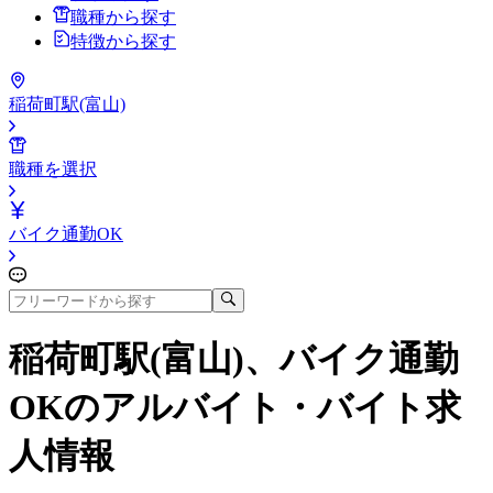
職種から探す
特徴から探す
稲荷町駅(富山)
職種を選択
バイク通勤OK
稲荷町駅(富山)、バイク通勤
OK
のアルバイト・バイト求
人情報