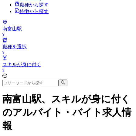
職種から探す
特徴から探す
南富山駅
職種を選択
スキルが身に付く
南富山駅、スキルが身に付く
のアルバイト・バイト求人情
報